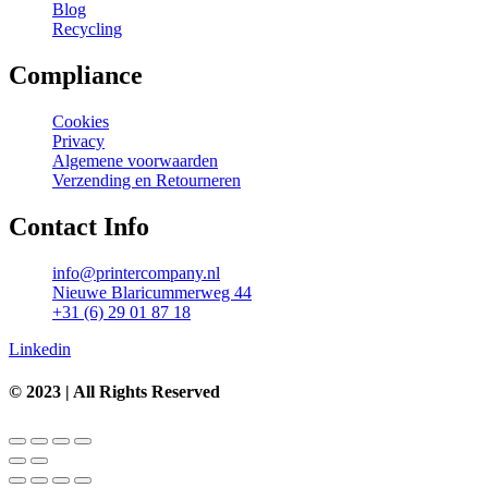
Blog
Recycling
Compliance
Cookies
Privacy
Algemene voorwaarden
Verzending en Retourneren
Contact Info
info@printercompany.nl
Nieuwe Blaricummerweg 44
+31 (6) 29 01 87 18
Linkedin
© 2023 | All Rights Reserved