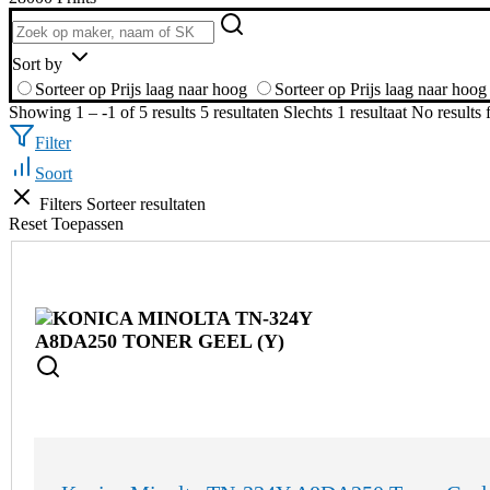
Sort by
Sorteer op Prijs laag naar hoog
Sorteer op Prijs laag naar hoog
Showing 1 – -1 of 5 results
5 resultaten
Slechts 1 resultaat
No results
Filter
Soort
Filters
Sorteer resultaten
Reset
Toepassen